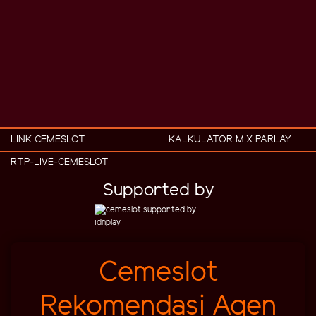
LINK CEMESLOT
KALKULATOR MIX PARLAY
RTP-LIVE-CEMESLOT
Supported by
Cemeslot
Rekomendasi Agen