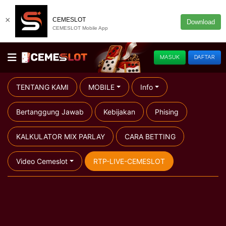
×
CEMESLOT
Download
CEMESLOT Mobile App
MASUK
DAFTAR
TENTANG KAMI
MOBILE
Info
Bertanggung Jawab
Kebijakan
Phising
KALKULATOR MIX PARLAY
CARA BETTING
Video Cemeslot
RTP-LIVE-CEMESLOT