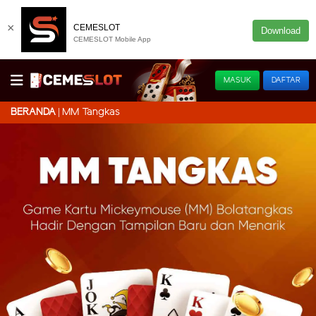
×
CEMESLOT
Download
CEMESLOT Mobile App
MASUK
DAFTAR
MM Tangkas
BERANDA