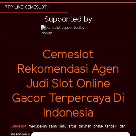
RTP-LIVE-CEMESLOT
Supported by
Cemeslot
Rekomendasi Agen
Judi Slot Online
Gacor Terpercaya Di
Indonesia
Cemeslot
merupakan salah satu situs taruhan online terbaik dan
terpercaya di indonesia yang menyediakan berbagai macam jenis